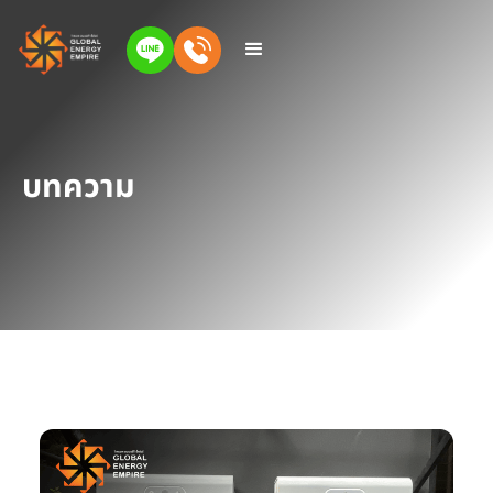
บทความ