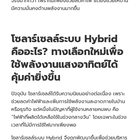
จริงมากกว่า เพราะไม่เพียงช่วยลดค่าไฟ แต่ยังช่วยให้บ้าน
มีความมั่นคงด้านพลังงานมากขึ้น
โซลาร์เซลล์ระบบ Hybrid
คืออะไร? ทางเลือกใหม่เพื่อ
ใช้พลังงานแสงอาทิตย์ได้
คุ้มค่ายิ่งขึ้น
ปัจจุบัน โซลาร์เซลล์ได้รับความนิยมอย่างต่อเนื่อง เพราะ
ช่วยลดค่าไฟฟ้าและเพิ่มการใช้พลังงานสะอาดภายในบ้าน
หรือธุรกิจ แต่หนึ่งในปัญหาที่ผู้ใช้งานหลายคนพบ คือ
“ไฟฟ้าที่ผลิตได้เหลือใช้ในช่วงกลางวัน” โดยเฉพาะในช่วง
เวลาที่ไม่มีการใช้ไฟมากเพียงพอ
โซลาร์เซลล์ระบบ Hybrid จึงถูกพัฒนาขึ้นเพื่อช่วยบริหาร