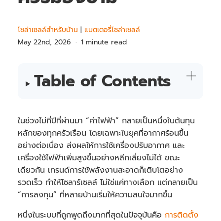
โซล่าเซลล์สำหรับบ้าน
|
แบตเตอรี่โซล่าเซลล์
May 22nd, 2026
1 minute read
Table of Contents
ในช่วงไม่กี่ปีที่ผ่านมา “ค่าไฟฟ้า” กลายเป็นหนึ่งในต้นทุน
หลักของทุกครัวเรือน โดยเฉพาะในยุคที่อากาศร้อนขึ้น
อย่างต่อเนื่อง ส่งผลให้การใช้เครื่องปรับอากาศ และ
เครื่องใช้ไฟฟ้าเพิ่มสูงขึ้นอย่างหลีกเลี่ยงไม่ได้ ขณะ
เดียวกัน เทรนด์การใช้พลังงานสะอาดก็เติบโตอย่าง
รวดเร็ว ทำให้โซลาร์เซลล์ ไม่ใช่แค่ทางเลือก แต่กลายเป็น
“การลงทุน” ที่หลายบ้านเริ่มให้ความสนใจมากขึ้น
หนึ่งในระบบที่ถูกพูดถึงมากที่สุดในปัจจุบันคือ
การติดตั้ง