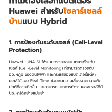
ทำไมต้องเลือกแบตเตอรี่
Huawei สำหรับ
โซลาร์เซลล์
บ้าน
แบบ Hybrid
1. การป้องกันระดับเซลล์ (Cell-Level
Protection)
Huawei LUNA S1 ใช้ระบบตรวจสอบแบตเตอรี่ระดับ
เซลล์ (Cell-Level Monitoring) ที่สามารถตรวจจับ
อุณหภูมิ แรงดันไฟฟ้า และกระแสของแบตเตอรี่แต่ละ
เซลล์ได้แบบ Real-Time ช่วยลดความเสี่ยงจากความผิด
ปกติที่อาจเกิดขึ้น และสามารถแยกการทำงานของเซลล์ที่มี
ปัญหาได้อย่างแม่นยำ