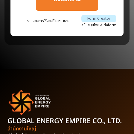
GLOBAL ENERGY EMPIRE
CO., LTD.
สำนักงานใหญ่