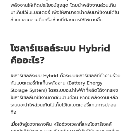
พลังงานให้เกิดประโยชน์สูงสุด โดยนำพลังงานส่วนเกิน
มาเก็บไว้ในแบตเตอรี่ เพื่อให้สามารถนำกลับมาใช้งานได้ใน
ช่วงเวลากลางคืนหรือช่วงที่ต้องการใช้ไฟมากขึ้น
โซลาร์เซลล์ระบบ Hybrid
คืออะไร?
โซลาร์เซลล์ระบบ Hybrid คือระบบโซลาร์เซลล์ที่ทำงานร่วม
กับแบตเตอรี่กักเก็บพลังงาน (Battery Energy
Storage System) โดยระบบจะนำไฟฟ้าที่ผลิตได้จากแผง
โซลาร์เซลล์มาใช้งานภายในบ้านก่อน หากมีพลังงานเหลือ
ระบบจะนำไฟส่วนเกินไปเก็บไว้ในแบตเตอรี่แทนการปล่อย
ทิ้ง
เมื่อเข้าสู่ช่วงกลางคืน หรือช่วงเวลาที่แผงโซลาร์เซลล์