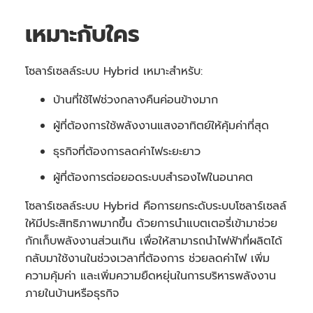
เหมาะกับใคร
โซลาร์เซลล์ระบบ Hybrid เหมาะสำหรับ:
บ้านที่ใช้ไฟช่วงกลางคืนค่อนข้างมาก
ผู้ที่ต้องการใช้พลังงานแสงอาทิตย์ให้คุ้มค่าที่สุด
ธุรกิจที่ต้องการลดค่าไฟระยะยาว
ผู้ที่ต้องการต่อยอดระบบสำรองไฟในอนาคต
โซลาร์เซลล์ระบบ Hybrid คือการยกระดับระบบโซลาร์เซลล์
ให้มีประสิทธิภาพมากขึ้น ด้วยการนำแบตเตอรี่เข้ามาช่วย
กักเก็บพลังงานส่วนเกิน เพื่อให้สามารถนำไฟฟ้าที่ผลิตได้
กลับมาใช้งานในช่วงเวลาที่ต้องการ ช่วยลดค่าไฟ เพิ่ม
ความคุ้มค่า และเพิ่มความยืดหยุ่นในการบริหารพลังงาน
ภายในบ้านหรือธุรกิจ