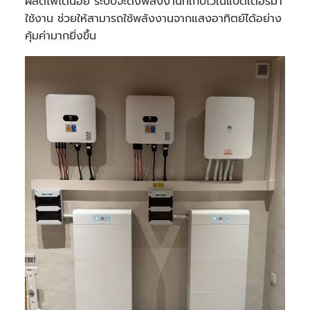
ผลิตไฟได้น้อย ระบบจะดึงพลังงานที่เก็บไว้ในแบตเตอรี่มา
ใช้งาน ช่วยให้สามารถใช้พลังงานจากแสงอาทิตย์ได้อย่าง
คุ้มค่ามากยิ่งขึ้น