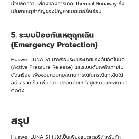
ช่วยลดความเสี่ยงของการเกิด Thermal Runaway ซึ่ง
เป็นสาเหตุสำคัญของปัญหาแบตเตอรี่ลิเธียม
5. ระบบป้องกันเหตุฉุกเฉิน
(Emergency Protection)
Huawei LUNA S1 มาพร้อมระบบระบายแรงดันอัตโนมัติ
(Active Pressure Release) และระบบดับเพลิงภายใน
ตัวเครื่อง เพื่อช่วยควบคุมสถานการณ์ในกรณีฉุกเฉินได้
อย่างรวดเร็ว เพิ่มความปลอดภัยให้ทั้งผู้ใช้งานและสถานที่
ติดตั้ง
สรุป
Huawei LUNA S1 ไม่ได้เป็นเพียงแบตเตอรี่สำหรับกัก