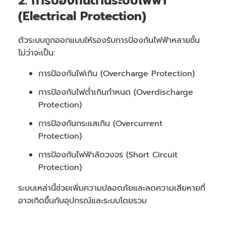
2. การป้องกันด้านระบบไฟฟ้า
(Electrical Protection)
ตัวระบบถูกออกแบบให้รองรับการป้องกันไฟฟ้าหลายชั้น
ไม่ว่าจะเป็น:
การป้องกันไฟเกิน (Overcharge Protection)
การป้องกันไฟต่ำเกินกำหนด (Overdischarge
Protection)
การป้องกันกระแสเกิน (Overcurrent
Protection)
การป้องกันไฟฟ้าลัดวงจร (Short Circuit
Protection)
ระบบเหล่านี้ช่วยเพิ่มความปลอดภัยและลดความเสียหายที่
อาจเกิดขึ้นกับอุปกรณ์และระบบโดยรวม