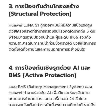
3. การป้องกันด้านโครงสร้าง
(Structural Protection)
Huawei LUNA S1 ถูกออกแบบให้มีความแข็งแรงสูง
ด้วยโครงสร้างที่สามารถรองรับแรงกดได้มากถึง 5 ตัน
พร้อมมาตรฐานป้องกันน้ำและฝุ่นระดับ IP66 รวมถึง
ความสามารถในการทนน้ำท่วมชั่วคราวได้ ช่วยให้สามารถ
ติดตั้งได้ทั้งภายในและภายนอกอาคารอย่างมั่นใจ
4. การป้องกันเชิงรุกด้วย AI และ
BMS (Active Protection)
ระบบ BMS (Battery Management System) ของ
Huawei ทำงานร่วมกับ AI เพื่อวิเคราะห์และติดตาม
สถานะการทำงานของแบตเตอรี่ตลอด 24 ชั่วโมง
สามารถแจ้งเตือนล่วงหน้าเมื่อพบความผิดปกติ รวมถึง