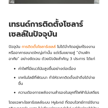
เทรนด์การติดตั้งโซลาร์
เซลล์ในปัจจุบัน
ปัจจุบัน
การติดตั้งโซลาร์เซลล์
ไม่ได้จำกัดอยู่แค่โรงงาน
หรืออาคารขนาดใหญ่เท่านั้น แต่เริ่มขยายสู่ “บ้านพัก
อาศัย” อย่างชัดเจน ด้วยปัจจัยสำคัญ 3 ประการ ได้แก่
ค่าไฟที่มีแนวโน้มสูงขึ้นอย่างต่อเนื่อง
เทคโนโลยีที่พัฒนา ทำให้ราคาติดตั้งเข้าถึงได้ง่าย
ขึ้น
ความต้องการพลังงานสำรองในยุคที่ไฟฟ้าไม่เสถียร
โดยเฉพาะโซลาร์เซลล์ระบบ Hybrid ที่ตอบโจทย์การใช้งาน