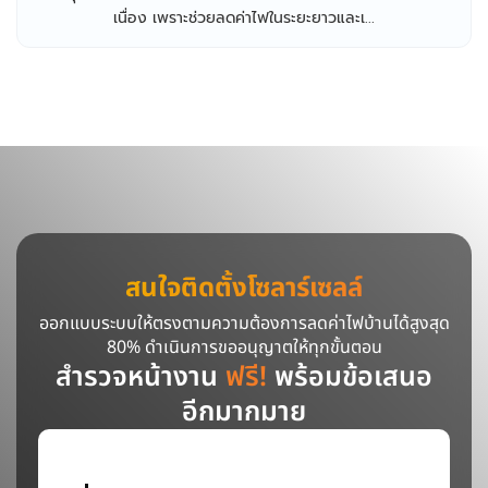
เนื่อง เพราะช่วยลดค่าไฟในระยะยาวและเ...
สนใจติดตั้งโซลาร์เซลล์
ออกแบบระบบให้ตรงตามความต้องการลดค่าไฟบ้านได้สูงสุด
80% ดำเนินการขออนุญาตให้ทุกขั้นตอน
สำรวจหน้างาน
ฟรี!
พร้อมข้อเสนอ
อีกมากมาย