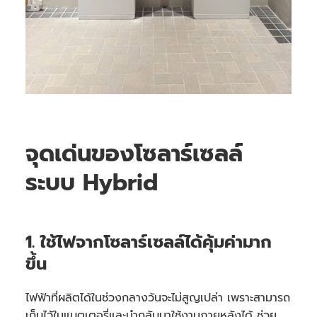
จุดเด่นของโซลาร์เซลล์
ระบบ Hybrid
1. ใช้ไฟจากโซลาร์เซลล์ได้คุ้มค่ามาก
ขึ้น
ไฟฟ้าที่ผลิตได้ในช่วงกลางวันจะไม่สูญเปล่า เพราะสามารถ
เก็บไว้ในแบตเตอรี่และนำกลับมาใช้งานภายหลังได้ ช่วย