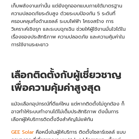
เก็บพลังงานเท่านั้น แต่ยังถูกออกแบบภายใต้มาตรฐาน
ความปลอดภัยระดับสูง ด้วยระบบป้องกัน 5 ระดับที่
ครอบคลุมทั้งด้านเซลล์ ระบบไฟฟ้า โครงสร้าง การ
วิเคราะห์เชิงรุก และระบบฉุกเฉิน ช่วยให้ผู้ใช้งานมั่นใจได้ใน
เรื่องของประสิทธิภาพ ความปลอดภัย และความคุ้มค่าใน
การใช้งานระยะยาว
เลือกติดตั้งกับผู้เชี่ยวชาญ
เพื่อความคุ้มค่าสูงสุด
แม้จะเลือกอุปกรณ์ที่ดีแค่ไหน แต่หากติดตั้งไม่ถูกต้อง ก็
อาจทำให้ระบบทำงานได้ไม่เต็มประสิทธิภาพ ดังนั้นการ
เลือกผู้ให้บริการติดตั้งจึงสำคัญไม่แพ้กัน
GEE Solar
คือหนึ่งในผู้ให้บริการ ติดตั้งโซลาร์เซลล์ แบบ