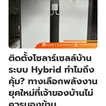
ติดตั้งโซลาร์เซลล์บ้าน
ระบบ Hybrid ทำไมถึง
คุ้ม? ทางเลือกพลังงาน
ยุคใหม่ที่เจ้าของบ้านไม่
ควรมองข้าม