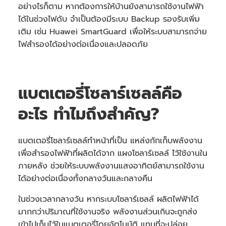
อย่างไรก็ตาม หากต้องการให้บ้านยังสามารถใช้งานไฟฟ้า
ได้ในช่วงไฟดับ จำเป็นต้องมีระบบ Backup รองรับเพิ่ม
เติม เช่น Huawei SmartGuard เพื่อให้ระบบสามารถจ่าย
ไฟสำรองได้อย่างต่อเนื่องและปลอดภัย
แบตเตอรี่โซลาร์เซลล์คือ
อะไร ทำไมถึงสำคัญ?
แบตเตอรี่โซลาร์เซลล์ทำหน้าที่เป็น แหล่งกักเก็บพลังงาน
เพื่อสำรองไฟฟ้าที่ผลิตได้จาก แผงโซลาร์เซลล์ ไว้ใช้งานใน
ภายหลัง ช่วยให้ระบบพลังงานแสงอาทิตย์สามารถใช้งาน
ได้อย่างต่อเนื่องทั้งกลางวันและกลางคืน
ในช่วงเวลากลางวัน หากระบบโซลาร์เซลล์ ผลิตไฟฟ้าได้
มากกว่าปริมาณที่ใช้งานจริง พลังงานส่วนเกินจะถูกส่ง
เข้าไปเก็บไว้ในแบตเตอรี่โดยอัตโนมัติ แทนที่จะปล่อย