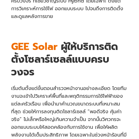
ครบวงจร ที่เชี่ยวชาญระบบ Hybrid โดยเฉพาะ ตั้งแต่
การวิเคราะห์การใช้ไฟ ออกแบบระบบ ไปจนถึงการติดตั้ง
และดูแลหลังการขาย
GEE Solar
ผู้ให้บริการติด
ตั้งโซลาร์เซลล์แบบครบ
วงจร
เริ่มต้นตั้งแต่ขั้นตอนสำรวจหน้างานอย่างละเอียด โดยทีม
งานจะเข้าไปวิเคราะห์พื้นที่และพฤติกรรมการใช้ไฟฟ้าของ
แต่ละครัวเรือน เพื่อนำมาคำนวณขนาดระบบที่เหมาะสม
ที่สุด ช่วยให้การลงทุนติดโซลาร์เซลล์ “พอดีจริง คุ้มค่า
จริง” ไม่เล็กหรือใหญ่เกินความจำเป็น จากนั้นวิศวกรจะ
ออกแบบระบบให้สอดคล้องกับการใช้งาน เพื่อให้ผลิต
พลังงานได้เต็มประสิทธิภาพ โดยเฉพาะในช่วงหน้าร้อนที่มี