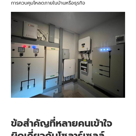
การควบคุมโหลดภายในบ้านหรือธุรกิจ
ข้อสำคัญที่หลายคนเข้าใจ
ผิดเกี่ยวกับโซลาร์เซลล์