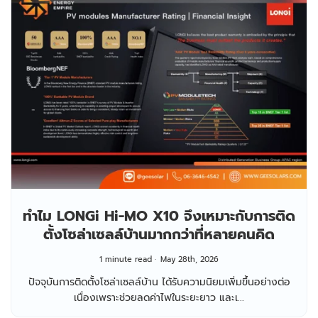
ทำไม LONGi Hi-MO X10 จึงเหมาะกับการติด
ตั้งโซล่าเซลล์บ้านมากกว่าที่หลายคนคิด
1 minute read
May 28th, 2026
ปัจจุบันการติดตั้งโซล่าเซลล์บ้าน ได้รับความนิยมเพิ่มขึ้นอย่างต่อ
เนื่องเพราะช่วยลดค่าไฟในระยะยาว และเ...