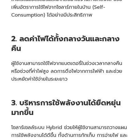
เพิ่มอัตราการใช้ไฟจากโซลาร์ภายในบ้าน (Self-
Consumption) ได้อย่างมีประสิทธิภาพ
2. ลดค่าไฟได้ทั้งกลางวันและกลาง
คืน
ผู้ใช้งานสามารถใช้ไฟจากแบตเตอรี่ในช่วงเวลากลางคืน
หรือช่วงที่ค่าไฟสูง ลดการดึงไฟจากการไฟฟ้า และช่วย
ประหยัดค่าใช้จ่ายในระยะยาว
3. บริหารการใช้พลังงานได้ยืดหยุ่น
มากขึ้น
โซลาร์เซลล์ระบบ Hybrid ช่วยให้ผู้ใช้งานสามารถวางแผน
การใช้พลังงานได้ดีขึ้น ทั้งด้านการกักเก็บ การจ่ายไฟ และ