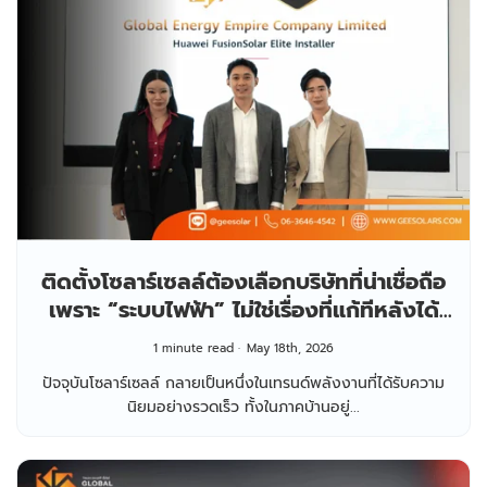
ติดตั้งโซลาร์เซลล์ต้องเลือกบริษัทที่น่าเชื่อถือ
เพราะ “ระบบไฟฟ้า” ไม่ใช่เรื่องที่แก้ทีหลังได้
ง่าย
1 minute read
May 18th, 2026
ปัจจุบันโซลาร์เซลล์ กลายเป็นหนึ่งในเทรนด์พลังงานที่ได้รับความ
นิยมอย่างรวดเร็ว ทั้งในภาคบ้านอยู่...