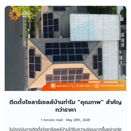
ติดตั้งโซลาร์เซลล์บ้านทำไม “คุณภาพ” สำคัญ
กว่าราคา
1 minute read
May 28th, 2026
ในปัจจุบันการติดตั้งโซลาร์เซลล์บ้านได้รับความนิยมมากขึ้นอย่างต่อ