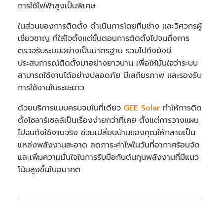
การใช้ไฟฟ้าสูงเป็นพิเศษ
ในส่วนของการติดตั้ง ดำเนินการโดยทีมช่าง และวิศวกรผู้
เชี่ยวชาญ ที่ใส่ใจตั้งแต่ขั้นตอนการติดตั้งไปจนถึงการ
ตรวจรับระบบอย่างเป็นมาตรฐาน รวมไปถึงยังมี
ประสบการณ์ติดตั้งมาอย่างยาวนาน เพื่อให้มั่นใจว่าระบบ
สามารถใช้งานได้อย่างปลอดภัย มีเสถียรภาพ และรองรับ
การใช้งานในระยะยาว
ด้วยบริการแบบครบจบในที่เดียว
GEE Solar
ทำให้การติด
ตั้งโซลาร์เซลล์เป็นเรื่องง่ายกว่าที่เคย ตั้งแต่การวางแผน
ไปจนถึงใช้งานจริง ช่วยเปลี่ยนบ้านของคุณให้กลายเป็น
แหล่งพลังงานสะอาด ลดภาระค่าไฟในวันที่อากาศร้อนจัด
และเพิ่มความมั่นใจในการรับมือกับต้นทุนพลังงานที่มีแนว
โน้มสูงขึ้นในอนาคต