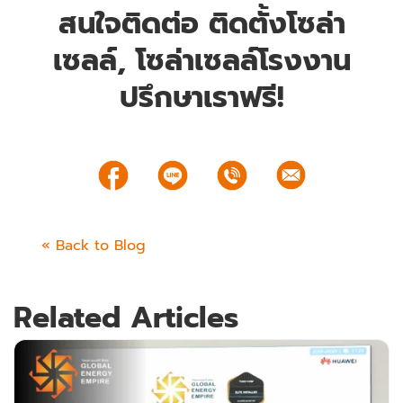
สนใจติดต่อ ติดตั้งโซล่า
เซลล์, โซล่าเซลล์โรงงาน
ปรึกษาเราฟรี!
« Back to Blog
Related Articles