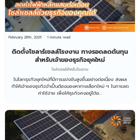
February 28th, 2025
1 minute read
ติดตั้งโซลาร์เซลล์โรงงาน ทางรอดลดต้นทุน
สำหรับเจ้าของธุรกิจยุคใหม่
โซล่าเซลล์สำหรับโรงงาน
ในโลกธุรกิจยุคใหม่ที่มีการแข่งขันสูงขึ้นอย่างต่อเนื่อง ส่งผล
ทำให้เจ้าของธุรกิจจำเป็นต้องมองหาทางเลือกใหม่ ๆ ในการลด
ค่าใช้จ่าย เพื่อให้ธุรกิจคงอยู่ได้อ...