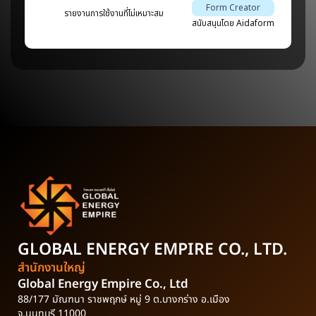
GLOBAL ENERGY EMPIRE
CO., LTD.
สำนักงานใหญ่
Global Energy Empire Co., Ltd
88/177 มัณฑนา ราชพฤกษ์ หมู่ 9 ต.บางกร่าง อ.เมือง
จ.นนทบุรี 11000