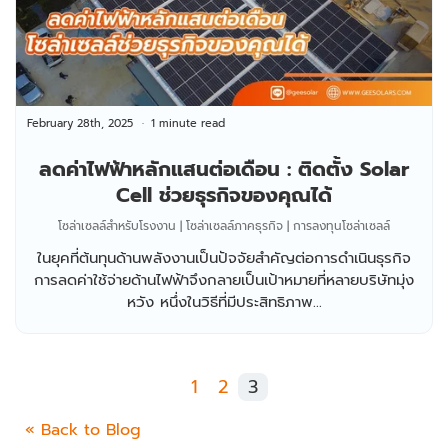
February 28th, 2025
1 minute read
ลดค่าไฟฟ้าหลักแสนต่อเดือน : ติดตั้ง Solar
Cell ช่วยธุรกิจของคุณได้
โซล่าเซลล์สำหรับโรงงาน | โซล่าเซลล์ภาคธุรกิจ | การลงทุนโซล่าเซลล์
ในยุคที่ต้นทุนด้านพลังงานเป็นปัจจัยสำคัญต่อการดำเนินธุรกิจ
การลดค่าใช้จ่ายด้านไฟฟ้าจึงกลายเป็นเป้าหมายที่หลายบริษัทมุ่ง
หวัง หนึ่งในวิธีที่มีประสิทธิภาพ...
1
2
3
« Back to Blog