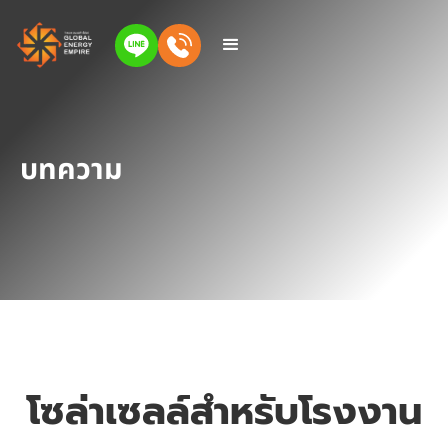
บทความ
โซล่าเซลล์สำหรับโรงงาน