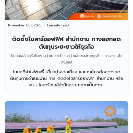
November 13th, 2025
1 minute read
ติดตั้งโซลาร์ออฟฟิศ สำนักงาน ทางออกลด
ต้นทุนระยะยาวให้ธุรกิจ
โซล่าเซลล์สำหรับโรงงาน | แผงโซล่าเซลล์ | โซล่าเซลล์ภาคธุรกิจ | การลงทุนโซ
ล่าเซลล์
ในยุคที่ค่าไฟฟ้าเพิ่มขึ้นอย่างต่อเนื่อง และองค์กรต้องการลด
ต้นทุนการดำเนินงาน การ ติดตั้งโซลาร์ออฟฟิศ สำนักงาน หรือ
ระบบโซลาร์เซลล์สำนักงาน กลายเป็นทาง...