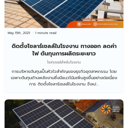
May 15th, 2025
1 minute read
ติดตั้งโซลาร์เซลล์ในโรงงาน ทางออก ลดค่า
ไฟ ต้นทุนการผลิตระยะยาว
โซล่าเซลล์สำหรับโรงงาน
การบริหารต้นทุนเป็นหัวใจสำคัญของธุรกิจอุตสาหกรรม โดย
เฉพาะต้นทุนด้านพลังงานซึ่งมีแนวโน้มเพิ่มสูงขึ้นอย่างต่อเนื่อง
การ ติดตั้งโซลาร์เซลล์ในโรงงาน จึงเป...