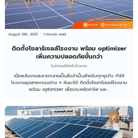
August 13th, 2025
1 minute read
ติดตั้งโซลาร์เซลล์โรงงาน พร้อม optimizer
เพิ่มความปลอดภัยขั้นกว่า
โซล่าเซลล์สำหรับโรงงาน
เมื่อพลังงานสะอาดกลายเป็นสิ่งจำเป็นสำหรับทุกธุรกิจ ทำให้
โรงงานอุตสาหกรรมต่าง ๆ หันมาใช้ ติดตั้งโซลาร์เซลล์โรงงาน
พร้อม optimizer เพื่อประหยัดค่าไฟ และ...