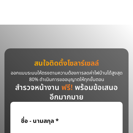
สนใจติดตั้งโซลาร์เซลล์
ออกแบบระบบให้ตรงตามความต้องการลดค่าไฟบ้านได้สูงสุด
80% ดำเนินการขออนุญาตให้ทุกขั้นตอน
สำรวจหน้างาน
ฟรี!
พร้อมข้อเสนอ
อีกมากมาย