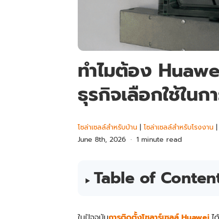
ทำไมต้อง Huawei 
ธุรกิจเลือกใช้ในกา
โซล่าเซลล์สำหรับบ้าน
|
โซล่าเซลล์สำหรับโรงงาน
June 8th, 2026
1 minute read
Table of Conten
ในปัจจุบัน
การติดตั้งโซลาร์เซลล์
Huawei
ได