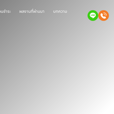
่อนชำระ
ผลงานที่ผ่านมา
บทความ