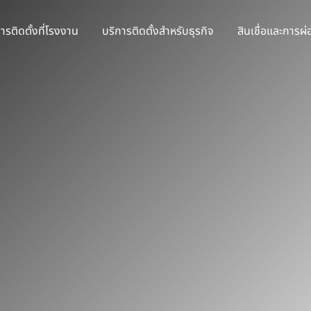
ารติดตั้งที่โรงงาน
บริการติดตั้งสำหรับธุรกิจ
สินเชื่อและการผ