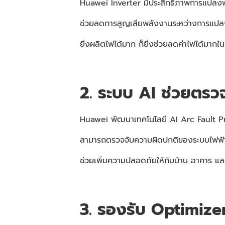
Huawei Inverter มีประสิทธิภาพการแปลง
ช่วยลดการสูญเสียพลังงานระหว่างการแปลงไฟ
ยิ่งผลิตไฟได้มาก ก็ยิ่งช่วยลดค่าไฟได้มากใ
2. ระบบ AI ช่วยตรว
Huawei พัฒนาเทคโนโลยี AI Arc Fault P
สามารถตรวจจับความผิดปกติของระบบไฟฟ้าแล
ช่วยเพิ่มความปลอดภัยให้กับบ้าน อาคาร แล
3. รองรับ Optimizer