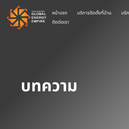
หน้าแรก
บริการติดตั้งที่บ้าน
บริก
ติดต่อเรา
บทความ