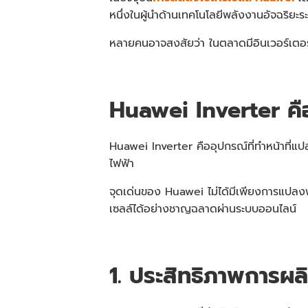
หนึ่งในผู้นำด้านเทคโนโลยีพลังงานอัจฉริย
หลายคนอาจสงสัยว่า ในตลาดมีอินเวอร์เตอร
Huawei Inverter คื
Huawei Inverter คืออุปกรณ์ที่ทำหน้าที่แ
ไฟฟ้า
จุดเด่นของ Huawei ไม่ได้มีเพียงการแปลงพล
เซลล์ได้อย่างชาญฉลาดผ่านระบบออนไลน์
1. ประสิทธิภาพการผล