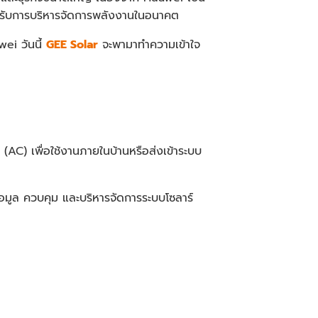
รองรับการบริหารจัดการพลังงานในอนาคต
ei วันนี้
GEE Solar
จะพามาทำความเข้าใจ
(AC) เพื่อใช้งานภายในบ้านหรือส่งเข้าระบบ
้อมูล ควบคุม และบริหารจัดการระบบโซลาร์