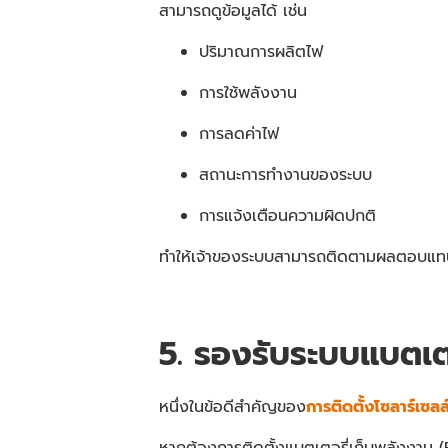
สามารถดูข้อมูลได้ เช่น
ปริมาณการผลิตไฟ
การใช้พลังงาน
การลดค่าไฟ
สถานะการทำงานของระบบ
การแจ้งเตือนความผิดปกติ
ทำให้เจ้าของระบบสามารถติดตามผลตอบแทน
5. รองรับระบบแบตเต
หนึ่งในข้อดีสำคัญของ
การติดตั้งโซลาร์เซ