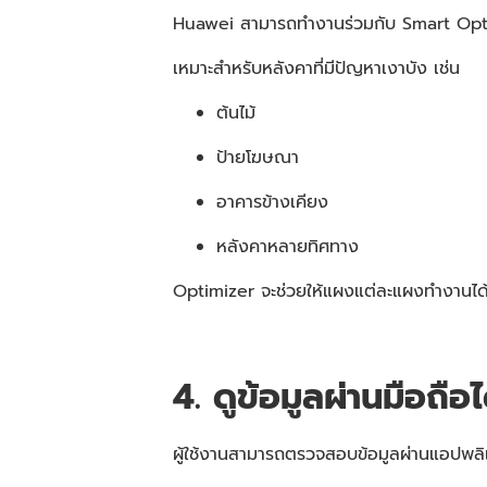
Huawei สามารถทำงานร่วมกับ Smart Opti
เหมาะสำหรับหลังคาที่มีปัญหาเงาบัง เช่น
ต้นไม้
ป้ายโฆษณา
อาคารข้างเคียง
หลังคาหลายทิศทาง
Optimizer จะช่วยให้แผงแต่ละแผงทำงานได
4. ดูข้อมูลผ่านมือถื
ผู้ใช้งานสามารถตรวจสอบข้อมูลผ่านแอปพล