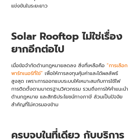
แข่งขันในระยะยาว
Solar Rooftop ไม่ใช่เรื่อง
ยากอีกต่อไป
เมื่อข้อจำกัดด้านกฎหมายลดลง สิ่งที่เหลือคือ
“การเลือก
พาร์ทเนอร์ที่ใช่”
เพื่อให้การลงทุนคุ้มค่าและได้ผลลัพธ์
สูงสุด เพราะการออกแบบระบบให้เหมาะสมกับการใช้ไฟ
การติดตั้งตามมาตรฐานวิศวกรรม รวมถึงการให้คำแนะนำ
ด้านกฎหมาย และสิทธิประโยชน์ทางภาษี ล้วนเป็นปัจจัย
สำคัญที่ไม่ควรมองข้าม
ครบจบในที่เดียว กับบริการ