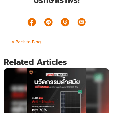
ปรึกษาเราฟรี!
« Back to Blog
Related Articles