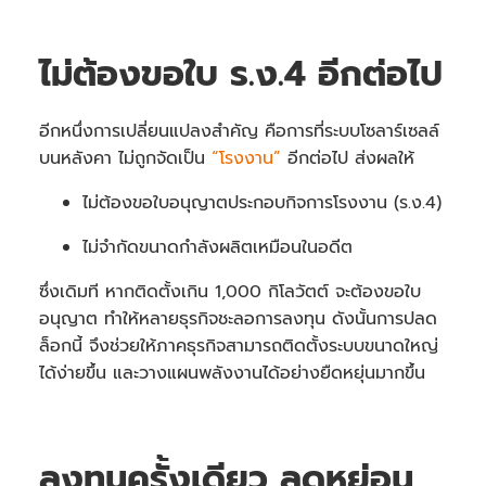
ไม่ต้องขอใบ ร.ง.4 อีกต่อไป
อีกหนึ่งการเปลี่ยนแปลงสำคัญ คือการที่ระบบโซลาร์เซลล์
บนหลังคา ไม่ถูกจัดเป็น
“โรงงาน”
อีกต่อไป ส่งผลให้
ไม่ต้องขอใบอนุญาตประกอบกิจการโรงงาน (ร.ง.4)
ไม่จำกัดขนาดกำลังผลิตเหมือนในอดีต
ซึ่งเดิมที หากติดตั้งเกิน 1,000 กิโลวัตต์ จะต้องขอใบ
อนุญาต ทำให้หลายธุรกิจชะลอการลงทุน ดังนั้นการปลด
ล็อกนี้ จึงช่วยให้ภาคธุรกิจสามารถติดตั้งระบบขนาดใหญ่
ได้ง่ายขึ้น และวางแผนพลังงานได้อย่างยืดหยุ่นมากขึ้น
ลงทุนครั้งเดียว ลดหย่อน