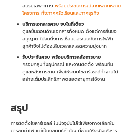
อบรมเฉพาะทาง
พร้อมประสบการณ์จากหลากหลาย
โครงการ ทั้งภาคครัวเรือนและภาคธุรกิจ
บริการเอกสารครบ จบในที่เดียว
ดูแลขั้นตอนด้านเอกสารทั้งหมด ตั้งแต่การยื่นขอ
อนุญาต ไปจนถึงการเชื่อมต่อระบบกับการไฟฟ้า
ลูกค้าจึงไม่ต้องเสียเวลาและลดความยุ่งยาก
รับประกันครบ พร้อมบริการหลังการขาย
ครอบคลุมทั้งอุปกรณ์ และงานติดตั้ง พร้อมทีม
ดูแลหลังการขาย เพื่อให้ระบบโซลาร์เซลล์ทำงานได้
อย่างเต็มประสิทธิภาพตลอดอายุการใช้งาน
สรุป
การติดตั้งโซลาร์เซลล์ ในปัจจุบันไม่ใช่เพียงทางเลือกใน
การลดค่าไฟ แต่เป็นกลยุทธ์สำคัญ ที่ช่วยให้ธุรกิจบริหาร