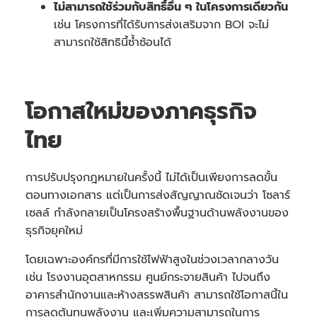
ไม่สามารถใช้ร่วมกับสิทธิ์อื่น ๆ ในโครงการเดียวกัน
เช่น โครงการที่ได้รับการส่งเสริมจาก BOI จะไม่
สามารถใช้สิทธินี้ซ้ำซ้อนได้
โอกาสใหม่ของภาคธุรกิจ
ไทย
การปรับปรุงกฎหมายในครั้งนี้ ไม่ได้เป็นเพียงการลดขั้น
ตอนทางเอกสาร แต่เป็นการส่งสัญญาณชัดเจนว่า โซลาร์
เซลล์ กำลังกลายเป็นโครงสร้างพื้นฐานด้านพลังงานของ
ธุรกิจยุคใหม่
โดยเฉพาะองค์กรที่มีการใช้ไฟฟ้าสูงในช่วงเวลากลางวัน
เช่น โรงงานอุตสาหกรรม ศูนย์กระจายสินค้า ไปจนถึง
อาคารสำนักงานและห้างสรรพสินค้า สามารถใช้โอกาสนี้ใน
การลดต้นทุนพลังงาน และเพิ่มความสามารถในการ