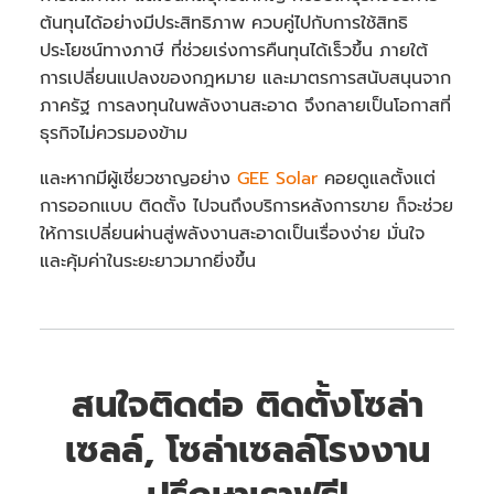
ต้นทุนได้อย่างมีประสิทธิภาพ ควบคู่ไปกับการใช้สิทธิ
ประโยชน์ทางภาษี ที่ช่วยเร่งการคืนทุนได้เร็วขึ้น ภายใต้
การเปลี่ยนแปลงของกฎหมาย และมาตรการสนับสนุนจาก
ภาครัฐ การลงทุนในพลังงานสะอาด จึงกลายเป็นโอกาสที่
ธุรกิจไม่ควรมองข้าม
และหากมีผู้เชี่ยวชาญอย่าง
GEE Solar
คอยดูแลตั้งแต่
การออกแบบ ติดตั้ง ไปจนถึงบริการหลังการขาย ก็จะช่วย
ให้การเปลี่ยนผ่านสู่พลังงานสะอาดเป็นเรื่องง่าย มั่นใจ
และคุ้มค่าในระยะยาวมากยิ่งขึ้น
สนใจติดต่อ ติดตั้งโซล่า
เซลล์, โซล่าเซลล์โรงงาน