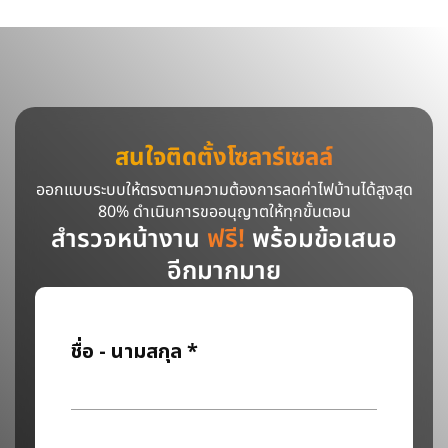
สนใจติดตั้งโซลาร์เซลล์
ออกแบบระบบให้ตรงตามความต้องการลดค่าไฟบ้านได้สูงสุด
80% ดำเนินการขออนุญาตให้ทุกขั้นตอน
สำรวจหน้างาน
ฟรี!
พร้อมข้อเสนอ
อีกมากมาย