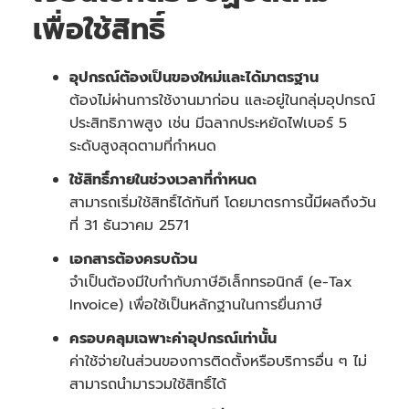
เพื่อใช้สิทธิ์
อุปกรณ์ต้องเป็นของใหม่และได้มาตรฐาน
ต้องไม่ผ่านการใช้งานมาก่อน และอยู่ในกลุ่มอุปกรณ์
ประสิทธิภาพสูง เช่น มีฉลากประหยัดไฟเบอร์ 5
ระดับสูงสุดตามที่กำหนด
ใช้สิทธิ์ภายในช่วงเวลาที่กำหนด
สามารถเริ่มใช้สิทธิ์ได้ทันที โดยมาตรการนี้มีผลถึงวัน
ที่ 31 ธันวาคม 2571
เอกสารต้องครบถ้วน
จำเป็นต้องมีใบกำกับภาษีอิเล็กทรอนิกส์ (e-Tax
Invoice) เพื่อใช้เป็นหลักฐานในการยื่นภาษี
ครอบคลุมเฉพาะค่าอุปกรณ์เท่านั้น
ค่าใช้จ่ายในส่วนของการติดตั้งหรือบริการอื่น ๆ ไม่
สามารถนำมารวมใช้สิทธิ์ได้