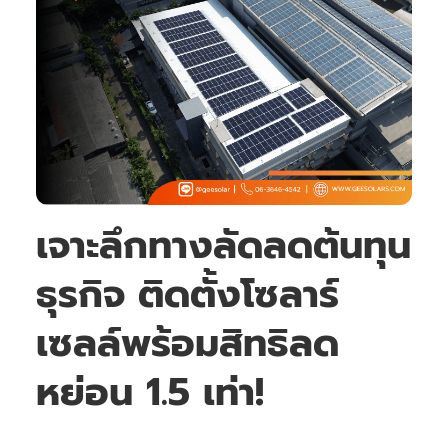
เจาะลึกทางลัดลดต้นทุน
ธุรกิจ ติดตั้งโซลาร์
เซลล์พร้อมสิทธิลด
หย่อน 1.5 เท่า!