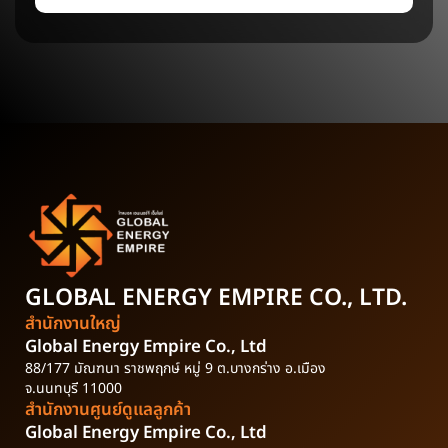
GLOBAL ENERGY EMPIRE
CO., LTD.
สำนักงานใหญ่
Global Energy Empire Co., Ltd
88/177 มัณฑนา ราชพฤกษ์ หมู่ 9 ต.บางกร่าง อ.เมือง
จ.นนทบุรี 11000
สำนักงานศูนย์ดูแลลูกค้า
Global Energy Empire Co., Ltd