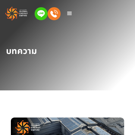
บทความ