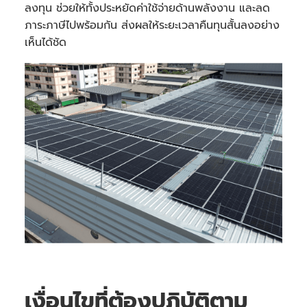
ลงทุน ช่วยให้ทั้งประหยัดค่าใช้จ่ายด้านพลังงาน และลด
ภาระภาษีไปพร้อมกัน ส่งผลให้ระยะเวลาคืนทุนสั้นลงอย่าง
เห็นได้ชัด
เงื่อนไขที่ต้องปฏิบัติตาม