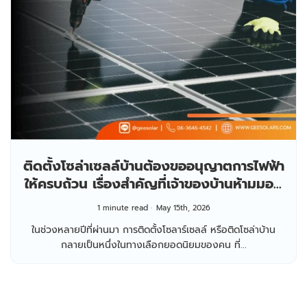
ติดตั้งโซล่าเซลล์บ้านต้องขออนุญาตการไฟฟ้า
ให้ครบถ้วน เรื่องสำคัญที่เจ้าของบ้านห้ามมอง
ข้าม
1 minute read
May 15th, 2026
ในช่วงหลายปีที่ผ่านมา การติดตั้งโซลาร์เซลล์ หรือติดโซล่าบ้าน
กลายเป็นหนึ่งในทางเลือกยอดนิยมของคน ที่...