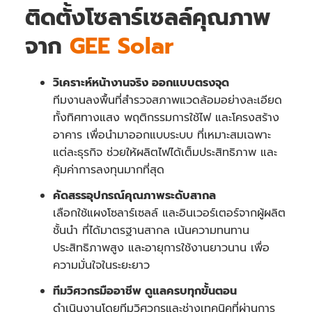
ติดตั้งโซลาร์เซลล์คุณภาพ
จาก
GEE Solar
วิเคราะห์หน้างานจริง ออกแบบตรงจุด
ทีมงานลงพื้นที่สำรวจสภาพแวดล้อมอย่างละเอียด
ทั้งทิศทางแสง พฤติกรรมการใช้ไฟ และโครงสร้าง
อาคาร เพื่อนำมาออกแบบระบบ ที่เหมาะสมเฉพาะ
แต่ละธุรกิจ ช่วยให้ผลิตไฟได้เต็มประสิทธิภาพ และ
คุ้มค่าการลงทุนมากที่สุด
คัดสรรอุปกรณ์คุณภาพระดับสากล
เลือกใช้แผงโซลาร์เซลล์ และอินเวอร์เตอร์จากผู้ผลิต
ชั้นนำ ที่ได้มาตรฐานสากล เน้นความทนทาน
ประสิทธิภาพสูง และอายุการใช้งานยาวนาน เพื่อ
ความมั่นใจในระยะยาว
ทีมวิศวกรมืออาชีพ ดูแลครบทุกขั้นตอน
ดำเนินงานโดยทีมวิศวกรและช่างเทคนิคที่ผ่านการ