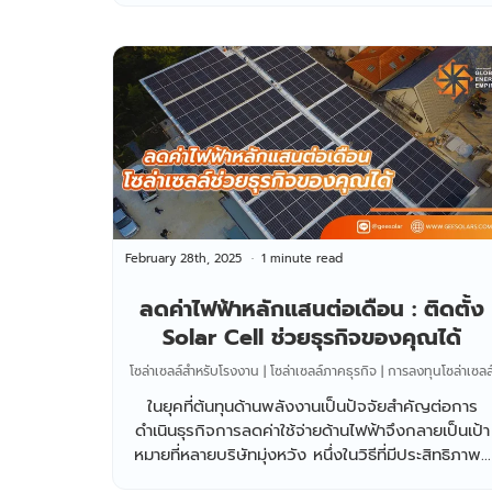
February 28th, 2025
1 minute read
ลดค่าไฟฟ้าหลักแสนต่อเดือน : ติดตั้ง
Solar Cell ช่วยธุรกิจของคุณได้
โซล่าเซลล์สำหรับโรงงาน | โซล่าเซลล์ภาคธุรกิจ | การลงทุนโซล่าเซลล
ในยุคที่ต้นทุนด้านพลังงานเป็นปัจจัยสำคัญต่อการ
ดำเนินธุรกิจการลดค่าใช้จ่ายด้านไฟฟ้าจึงกลายเป็นเป้า
หมายที่หลายบริษัทมุ่งหวัง หนึ่งในวิธีที่มีประสิทธิภาพ...