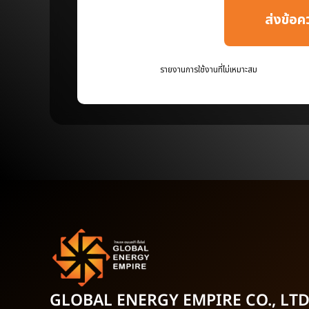
GLOBAL ENERGY EMPIRE
CO., LTD