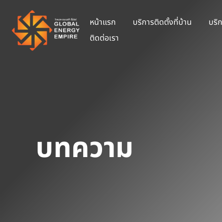
หน้าแรก
บริการติดตั้งที่บ้าน
บริก
ติดต่อเรา
บทความ