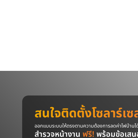
สนใจติดตั้งโซลาร์เซ
ออกแบบระบบให้ตรงตามความต้องการลดค่าไฟบ้านได้ส
สำรวจหน้างาน
ฟรี!
พร้อมข้อเสน