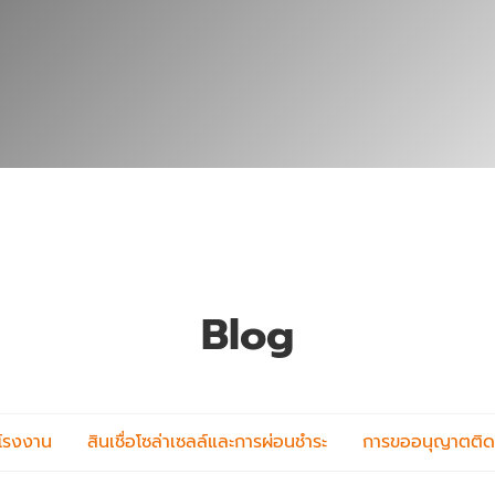
Blog
บโรงงาน
สินเชื่อโซล่าเซลล์และการผ่อนชำระ
การขออนุญาตติดตั