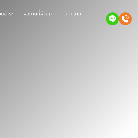
่อนชำระ
ผลงานที่ผ่านมา
บทความ