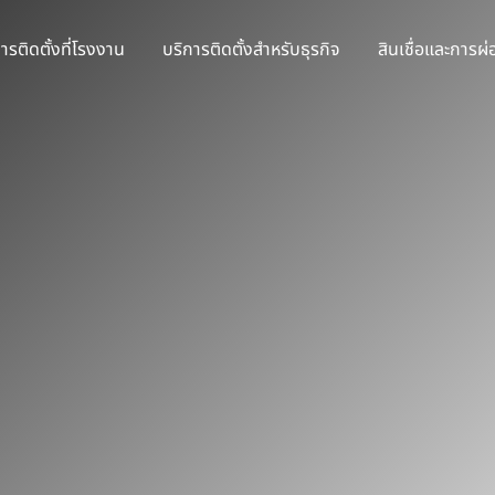
ารติดตั้งที่โรงงาน
บริการติดตั้งสำหรับธุรกิจ
สินเชื่อและการผ