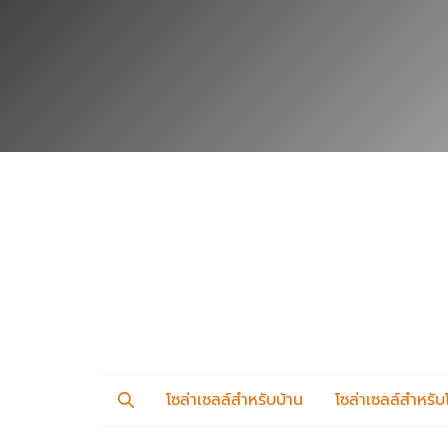
โซล่าเซลล์สำหรับบ้าน
โซล่าเซลล์สำหรั