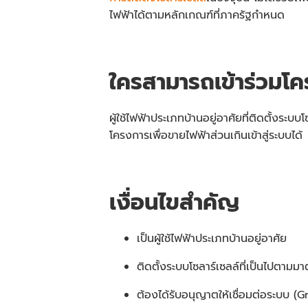
ไฟฟ้าได้ตามหลักเกณฑ์ที่ภาครัฐกำหนด
ใครสามารถเข้าร่วมโค
ผู้ใช้ไฟฟ้าประเภทบ้านอยู่อาศัยที่ติดตั้งร
โครงการเพื่อขายไฟฟ้าส่วนเกินเข้าสู่ระบบได้
เงื่อนไขสำคัญ
เป็นผู้ใช้ไฟฟ้าประเภทบ้านอยู่อาศัย
ติดตั้งระบบโซลาร์เซลล์ที่เป็นไปตาม
ต้องได้รับอนุญาตให้เชื่อมต่อระบบ (