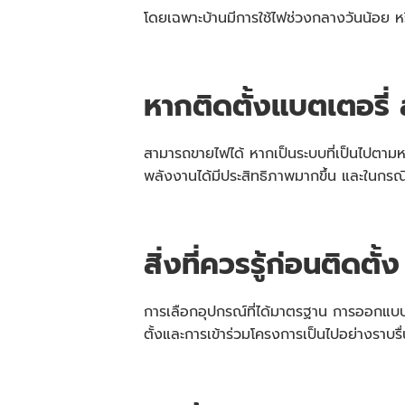
โดยเฉพาะบ้านมีการใช้ไฟช่วงกลางวันน้อย ห
หากติดตั้งแบตเตอรี่
สามารถขายไฟได้ หากเป็นระบบที่เป็นไปตามห
พลังงานได้มีประสิทธิภาพมากขึ้น และในกรณีท
สิ่งที่ควรรู้ก่อนติดตั้ง
การเลือกอุปกรณ์ที่ได้มาตรฐาน การออกแบบร
ตั้งและการเข้าร่วมโครงการเป็นไปอย่างราบรื