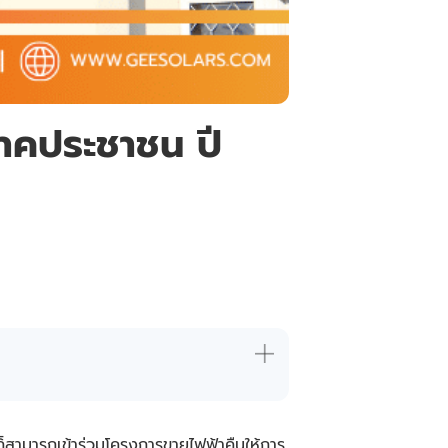
ภาคประชาชน ปี
น ก็สามารถเข้าร่วมโครงการขายไฟฟ้าคืนให้การ