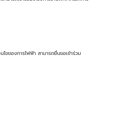
ื่อนไขของการไฟฟ้า สามารถยื่นขอเข้าร่วม