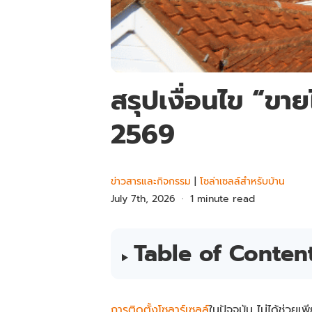
สรุปเงื่อนไข “ขา
2569
ข่าวสารและกิจกรรม
|
โซล่าเซลล์สำหรับบ้าน
July 7th, 2026
1 minute read
Table of Conten
การติดตั้งโซลาร์เซลล์
ในปัจจุบัน ไม่ได้ช่วย