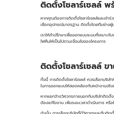
ติดตั้งโซลาร์เซลล์ พ
หากคุณต้องการติดตั้งโซลาร์เซลล์และเข้า
เลือกอุปกรณ์มาตรฐาน ติดตั้งโดยทีมช่างผู
เราให้คำปรึกษาเพื่อออกแบบระบบที่เหมาะก
ไฟคืนให้เป็นไปตามเงื่อนไขของโครงการ
ติดตั้งโซลาร์เซลล์ ข
ทั้งนี้ การติดตั้งโซลาร์เซลล์ ควรเลือกบริ
ในการออกแบบให้สอดคล้องกับหน้างานจริ
หากแยกจ้างวิศวกรภายนอกกับบริษัทติดตั้ง 
ต้องแก้ไขงาน เพิ่มระยะเวลาดำเนินการ หรือ
ดังนั้น การเลือกบริษัทที่มีวิศวกรและทีมต