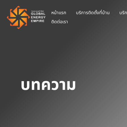
หน้าแรก
บริการติดตั้งที่บ้าน
บริก
ติดต่อเรา
บทความ