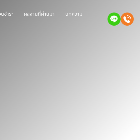
่อนชำระ
ผลงานที่ผ่านมา
บทความ