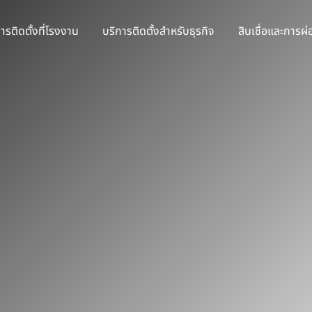
ารติดตั้งที่โรงงาน
บริการติดตั้งสำหรับธุรกิจ
สินเชื่อและการผ