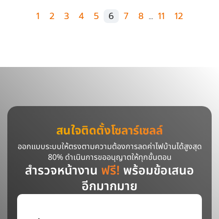
1
2
3
4
5
6
7
8
...
11
12
สนใจติดตั้งโซลาร์เซลล์
ออกแบบระบบให้ตรงตามความต้องการลดค่าไฟบ้านได้สูงสุด
80% ดำเนินการขออนุญาตให้ทุกขั้นตอน
สำรวจหน้างาน
ฟรี!
พร้อมข้อเสนอ
อีกมากมาย