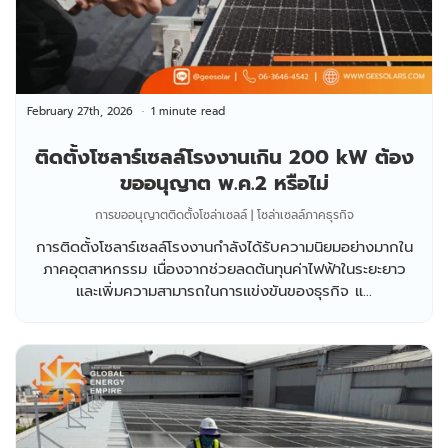
February 27th, 2026
1 minute read
ติดตั้งโซลาร์เซลล์โรงงานเกิน 200 kW ต้อง
ขออนุญาต พ.ค.2 หรือไม่
การขออนุญาตติดตั้งโซล่าเซลล์ | โซล่าเซลล์ภาคธุรกิจ
การติดตั้งโซลาร์เซลล์โรงงานกำลังได้รับความนิยมอย่างมากใน
ภาคอุตสาหกรรม เนื่องจากช่วยลดต้นทุนค่าไฟฟ้าในระยะยาว
และเพิ่มความสามารถในการแข่งขันของธุรกิจ แ...