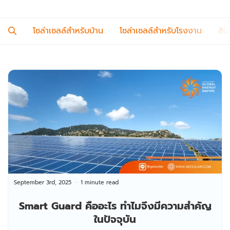
โซล่าเซลล์สำหรับบ้าน
โซล่าเซลล์สำหรับโรงงาน
สิน
September 3rd, 2025
1 minute read
Smart Guard คืออะไร ทำไมจึงมีความสำคัญ
ในปัจจุบัน