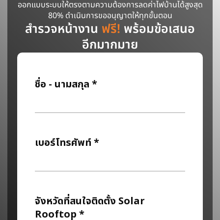
ออกแบบระบบให้ตรงตามความต้องการลดค่าไฟบ้านได้สูงสุด
80% ดำเนินการขออนุญาตให้ทุกขั้นตอน
สำรวจหน้างาน
ฟรี!
พร้อมข้อเสนอ
อีกมากมาย