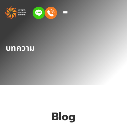
บทความ
Blog