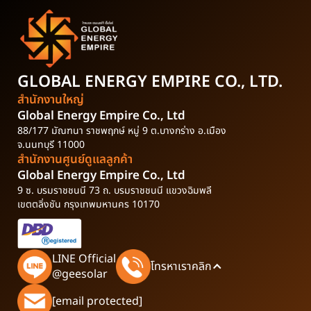
GLOBAL ENERGY EMPIRE
CO., LTD.
สำนักงานใหญ่
Global Energy Empire Co., Ltd
88/177 มัณฑนา ราชพฤกษ์ หมู่ 9 ต.บางกร่าง อ.เมือง
จ.นนทบุรี 11000
สำนักงานศูนย์ดูแลลูกค้า
Global Energy Empire Co., Ltd
9 ซ. บรมราชชนนี 73 ถ. บรมราชชนนี แขวงฉิมพลี
เขตตลิ่งชัน กรุงเทพมหานคร 10170
LINE Official
โทรหาเราคลิก
@geesolar
[email protected]