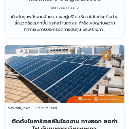
โซล่าเซลล์ภาคธุรกิจ
เมื่อต้นทุนพลังงานผันผวน และผู้บริโภคหันมาใส่ใจประเด็นด้าน
สิ่งแวดล้อมมากขึ้น ธุรกิจร้านอาหาร กำลังเผชิญกับความ
ท้าทายในการบริหารจัดการต้นทุน และสร้างภา...
May 15th, 2025
1 minute read
ติดตั้งโซลาร์เซลล์ในโรงงาน ทางออก ลดค่า
ไฟ ต้นทุนการผลิตระยะยาว