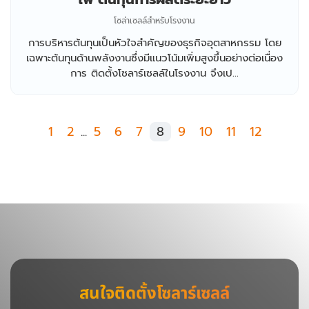
โซล่าเซลล์สำหรับโรงงาน
การบริหารต้นทุนเป็นหัวใจสำคัญของธุรกิจอุตสาหกรรม โดย
เฉพาะต้นทุนด้านพลังงานซึ่งมีแนวโน้มเพิ่มสูงขึ้นอย่างต่อเนื่อง
การ ติดตั้งโซลาร์เซลล์ในโรงงาน จึงเป...
1
2
...
5
6
7
8
9
10
11
12
สนใจติดตั้งโซลาร์เซลล์