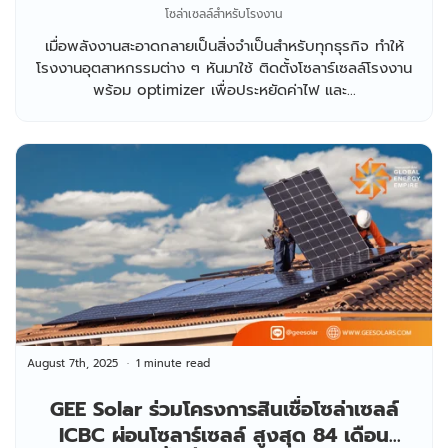
โซล่าเซลล์สำหรับโรงงาน
เมื่อพลังงานสะอาดกลายเป็นสิ่งจำเป็นสำหรับทุกธุรกิจ ทำให้
โรงงานอุตสาหกรรมต่าง ๆ หันมาใช้ ติดตั้งโซลาร์เซลล์โรงงาน
พร้อม optimizer เพื่อประหยัดค่าไฟ และ...
August 7th, 2025
1 minute read
GEE Solar ร่วมโครงการสินเชื่อโซล่าเซลล์
ICBC ผ่อนโซลาร์เซลล์ สูงสุด 84 เดือน