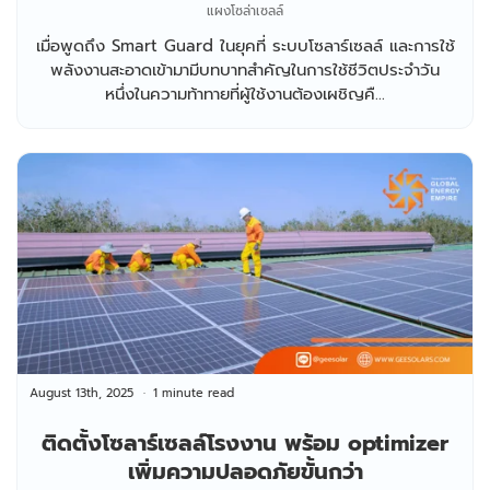
แผงโซล่าเซลล์
เมื่อพูดถึง Smart Guard ในยุคที่ ระบบโซลาร์เซลล์ และการใช้
พลังงานสะอาดเข้ามามีบทบาทสำคัญในการใช้ชีวิตประจำวัน
หนึ่งในความท้าทายที่ผู้ใช้งานต้องเผชิญคื...
August 13th, 2025
1 minute read
ติดตั้งโซลาร์เซลล์โรงงาน พร้อม optimizer
เพิ่มความปลอดภัยขั้นกว่า