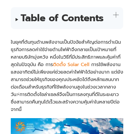
Table of Contents
ในยุคที่ต้นทุนด้านพลังงานเป็นปัจจัยสำคัญต่อการดำเนิน
ธุรกิจการลดค่าใช้จ่ายด้านไฟฟ้าจึงกลายเป็นเป้าหมายที่
หลายบริษัทมุ่งหวัง หนึ่งในวิธีที่มีประสิทธิภาพและคุ้มค่าที่
สุดในปัจจุบัน คือ การ
ติดตั้ง Solar Cell
การใช้พลังงาน
แสงอาทิตย์ไม่เพียงแค่ช่วยลดค่าไฟฟ้าได้อย่างมาก แต่ยัง
สามารถช่วยให้ธุรกิจของคุณประหยัดได้ถึงหลักแสนบาท
ต่อเดือนสำหรับธุรกิจที่ใช้พลังงานสูงในช่วงเวลากลาง
วัน⚡การติดตั้งโซล่าเซลล์จึงเป็นการลงทุนที่ดีในระยะยาว
ซึ่งสามารถคืนทุนได้เร็วและสร้างความคุ้มค่าในหลายปีต่อ
จากนี้