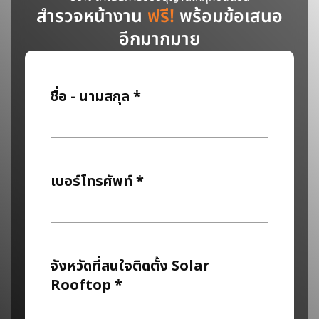
สำรวจหน้างาน
ฟรี!
พร้อมข้อเสนอ
อีกมากมาย