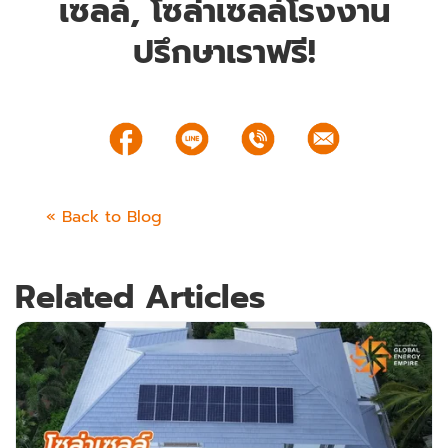
เซลล์, โซล่าเซลล์โรงงาน
ปรึกษาเราฟรี!
« Back to Blog
Related Articles