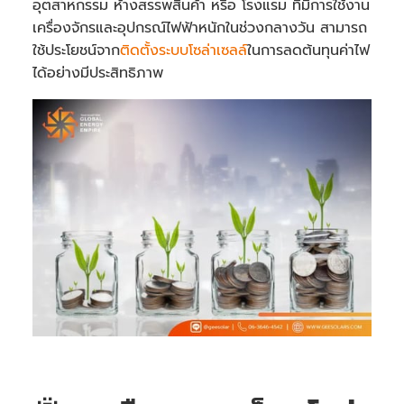
อุตสาหกรรม ห้างสรรพสินค้า หรือ โรงแรม ที่มีการใช้งาน
เครื่องจักรและอุปกรณ์ไฟฟ้าหนักในช่วงกลางวัน สามารถ
ใช้ประโยชน์จาก
ติดตั้งระบบโซล่าเซลล์
ในการลดต้นทุนค่าไฟ
ได้อย่างมีประสิทธิภาพ