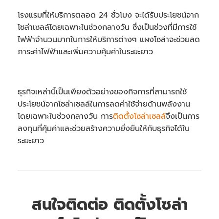
โรงแรมที่ให้บริการตลอด 24 ชั่วโมง จะได้รับประโยชน์จาก
โซล่าเซลล์โดยเฉพาะในช่วงกลางวัน ซึ่งเป็นช่วงที่มีการใช้
ไฟฟ้าจำนวนมากในการให้บริการต่างๆ แผงโซล่าจะช่วยลด
ภาระค่าไฟฟ้าและเพิ่มความคุ้มค่าในระยะยาว
ธุรกิจเหล่านี้เป็นเพียงตัวอย่างของกิจการที่สามารถใช้
ประโยชน์จากโซล่าเซลล์ในการลดค่าใช้จ่ายด้านพลังงาน
โดยเฉพาะในช่วงกลางวัน การ
ติดตั้งโซล่าเซลล์
จึงเป็นการ
ลงทุนที่คุ้มค่าและช่วยสร้างความยั่งยืนให้กับธุรกิจได้ใน
ระยะยาว
สนใจติดต่อ ติดตั้งโซล่า