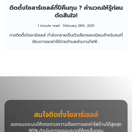
ติดตั้งโซลาร์เซลล์กี่ปีคืนทุน ? คำนวณให้รู้ก่อน
ตัดสินใจ!
1 minute read
February 28th, 2025
การติดตั้งโซลาร์เซลล์ กำลังกลายเป็นตัวเลือกยอดนิยมสำหรับคนที่
ต้องการลดค่าใช้จ่ายด้านพลังงานไฟฟ้...
สนใจติดตั้งโซลาร์เซลล์
ออกแบบระบบให้ตรงตามความต้องการลดค่าไฟบ้านได้สูงสุด
80% ดำเนินการขออนุญาตให้ทุกขั้นตอน