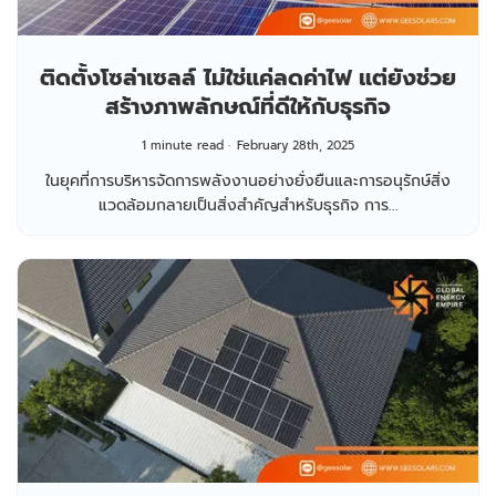
ติดตั้งโซล่าเซลล์ ไม่ใช่แค่ลดค่าไฟ แต่ยังช่วย
สร้างภาพลักษณ์ที่ดีให้กับธุรกิจ
1 minute read
February 28th, 2025
ในยุคที่การบริหารจัดการพลังงานอย่างยั่งยืนและการอนุรักษ์สิ่ง
แวดล้อมกลายเป็นสิ่งสำคัญสำหรับธุรกิจ การ...