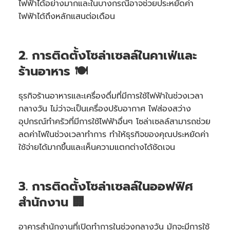
ไฟฟ้าได้อย่างมากและในบางกรณีอาจช่วยประหยัดค่า
ไฟฟ้าได้ถึงหลักแสนต่อเดือน
2. การติดตั้งโซล่าเซลล์ในคาเฟ่และ
ร้านอาหาร 🍽️
ธุรกิจร้านอาหารและเครื่องดื่มที่มีการใช้ไฟฟ้าในช่วงเวลา
กลางวัน ไม่ว่าจะเป็นเครื่องปรับอากาศ ไฟส่องสว่าง
อุปกรณ์ทำครัวที่มีการใช้ไฟฟ้าอื่นๆ โซล่าเซลล์สามารถช่วย
ลดค่าไฟในช่วงเวลาทำการ ทำให้ธุรกิจของคุณประหยัดค่า
ใช้จ่ายได้มากขึ้นและเห็นความแตกต่างได้ชัดเจน
3. การติดตั้งโซล่าเซลล์ในออฟฟิศ
สำนักงาน 🏢
อาคารสำนักงานที่เปิดทำการในช่วงกลางวัน มักจะมีการใช้