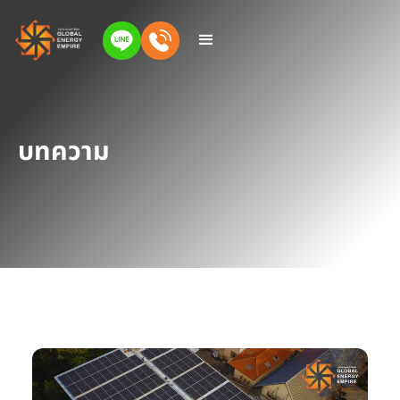
บทความ