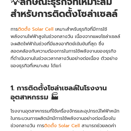
💡ลักษณะธุรกิจที่เหมาะสม
สำหรับการติดตั้งโซล่าเซลล์
การ
ติดตั้ง Solar Cell
เหมาะสำหรับธุรกิจที่มีการใช้
พลังงานไฟฟ้าสูงในช่วงกลางวัน เนื่องจากแผงโซล่าเซลล์
จะผลิตไฟฟ้าในช่วงที่มีแสงอาทิตย์เข้มข้นที่สุด ซึ่ง
สอดคล้องกับความต้องการในการใช้พลังงานของธุรกิจ
ที่ดำเนินงานในช่วงเวลากลางวันอย่างต่อเนื่อง ตัวอย่าง
ของธุรกิจที่เหมาะสม ได้แก่
1. การติดตั้งโซล่าเซลล์ในโรงงาน
อุตสาหกรรม 🏭
โรงงานอุตสาหกรรมที่ใช้เครื่องจักรและอุปกรณ์ไฟฟ้าหนัก
ในกระบวนการผลิตมักมีการใช้พลังงานอย่างต่อเนื่องใน
ช่วงกลางวัน การ
ติดตั้ง Solar Cell
สามารถช่วยลดค่า