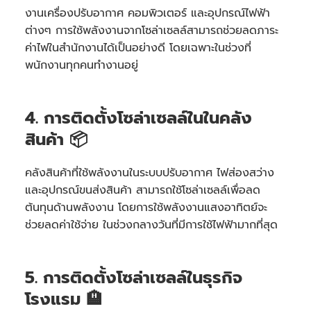
งานเครื่องปรับอากาศ คอมพิวเตอร์ และอุปกรณ์ไฟฟ้า
ต่างๆ การใช้พลังงานจากโซล่าเซลล์สามารถช่วยลดภาระ
ค่าไฟในสำนักงานได้เป็นอย่างดี โดยเฉพาะในช่วงที่
พนักงานทุกคนทำงานอยู่
4. การติดตั้งโซล่าเซลล์ในในคลัง
สินค้า 📦
คลังสินค้าที่ใช้พลังงานในระบบปรับอากาศ ไฟส่องสว่าง
และอุปกรณ์ขนส่งสินค้า สามารถใช้โซล่าเซลล์เพื่อลด
ต้นทุนด้านพลังงาน โดยการใช้พลังงานแสงอาทิตย์จะ
ช่วยลดค่าใช้จ่าย ในช่วงกลางวันที่มีการใช้ไฟฟ้ามากที่สุด
5. การติดตั้งโซล่าเซลล์ในธุรกิจ
โรงแรม 🏨