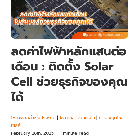
ลดค่าไฟฟ้าหลักแสนต่อ
เดือน : ติดตั้ง Solar
Cell ช่วยธุรกิจของคุณ
ได้
โซล่าเซลล์สำหรับโรงงาน
|
โซล่าเซลล์ภาคธุรกิจ
|
การลงทุนโซล่า
เซลล์
February 28th, 2025
1 minute read