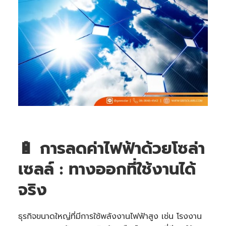
🔋 การลดค่าไฟฟ้าด้วยโซล่า
เซลล์ : ทางออกที่ใช้งานได้
จริง
ธุรกิจขนาดใหญ่ที่มีการใช้พลังงานไฟฟ้าสูง เช่น โรงงาน