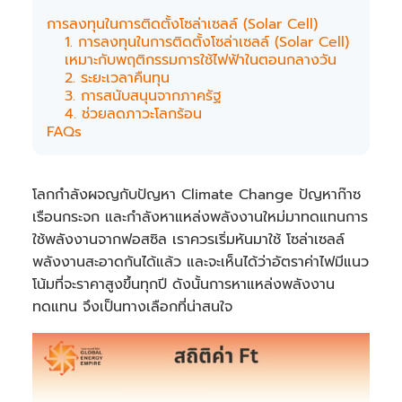
การลงทุนในการติดตั้งโซล่าเซลล์ (Solar Cell)
1. การลงทุนในการติดตั้งโซล่าเซลล์ (Solar Cell)
เหมาะกับพฤติกรรมการใช้ไฟฟ้าในตอนกลางวัน
2. ระยะเวลาคืนทุน
3. การสนับสนุนจากภาครัฐ
4. ช่วยลดภาวะโลกร้อน
FAQs
โลกกำลังผจญกับปัญหา Climate Change ปัญหาก๊าซ
เรือนกระจก และกำลังหาแหล่งพลังงานใหม่มาทดแทนการ
ใช้พลังงานจากฟอสซิล เราควรเริ่มหันมาใช้ โซล่าเซลล์
พลังงานสะอาดกันได้แล้ว และจะเห็นได้ว่าอัตราค่าไฟมีแนว
โน้มที่จะราคาสูงขึ้นทุกปี ดังนั้นการหาแหล่งพลังงาน
ทดแทน จึงเป็นทางเลือกที่น่าสนใจ