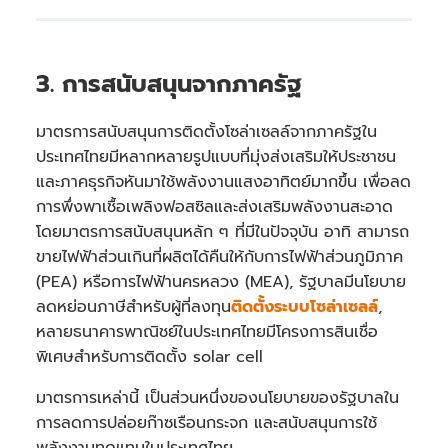
3. การสนับสนุนจากภาครัฐ
มาตรการสนับสนุนการติดตั้งโซล่าเซลล์จากภาครัฐใน
ประเทศไทยมีหลากหลายรูปแบบที่มุ่งส่งเสริมให้ประชาชน
และภาคธุรกิจหันมาใช้พลังงานแสงอาทิตย์มากขึ้น เพื่อลด
การพึ่งพาเชื้อเพลิงฟอสซิลและส่งเสริมพลังงานสะอาด
โดยมาตรการสนับสนุนหลัก ๆ ที่มีในปัจจุบัน อาทิ สามารถ
ขายไฟฟ้าส่วนเกินที่ผลิตได้คืนให้กับการไฟฟ้าส่วนภูมิภาค
(PEA) หรือการไฟฟ้านครหลวง (MEA), รัฐบาลมีนโยบาย
ลดหย่อนภาษีสำหรับผู้ที่ลงทุน
ติดตั้งระบบโซล่าเซลล์
,
หลายธนาคารพาณิชย์ในประเทศไทยมีโครงการสินเชื่อ
พิเศษสำหรับการติดตั้ง solar cell
มาตรการเหล่านี้ เป็นส่วนหนึ่งของนโยบายของรัฐบาลใน
การลดการปล่อยก๊าซเรือนกระจก และสนับสนุนการใช้