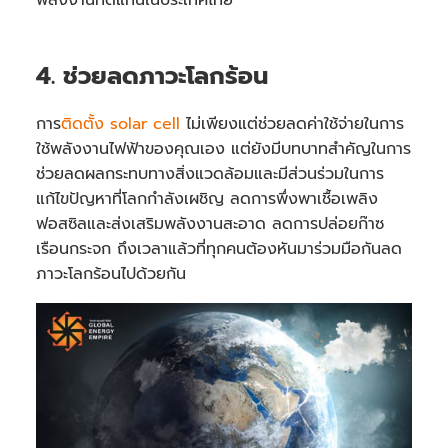
พลังงานทดแทนในประเทศไทย
4. ช่วยลดภาวะโลกร้อน
การ
ติดตั้ง solar cell
ไม่เพียงแต่ช่วยลดค่าใช้จ่ายในการ
ใช้พลังงานไฟฟ้าของคุณเอง แต่ยังมีบทบาทสำคัญในการ
ช่วยลดผลกระทบทางสิ่งแวดล้อมและมีส่วนร่วมในการ
แก้ไขปัญหาที่โลกกำลังเผชิญ ลดการพึ่งพาเชื้อเพลิง
ฟอสซิลและส่งเสริมพลังงานสะอาด ลดการปล่อยก๊าซ
เรือนกระจก ถึงเวลาแล้วที่ทุกคนต้องหันมาร่วมมือกันลด
ภาวะโลกร้อนไปด้วยกัน