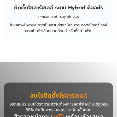
ติดตั้งโซลาร์เซลล์ ระบบ Hybrid คืออะไร
1 minute read
May 5th, 2025
ในยุคที่พลังงานสะอาดเป็นเทรนด์ของโลก การ ติดตั้งโซลาร์เซลล์
กลายเป็นตัวเลือกยอดนิยมสำหรับทั้งบ้านพัก...
สนใจติดตั้งโซลาร์เซลล์
ออกแบบระบบให้ตรงตามความต้องการลดค่าไฟบ้านได้สูงสุด
80% ดำเนินการขออนุญาตให้ทุกขั้นตอน
สำรวจหน้างาน
ฟรี!
พร้อมข้อเสนอ